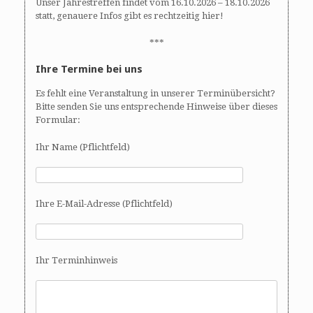
Unser Jahrestreffen findet vom 16.10.2026 – 18.10.2026
statt, genauere Infos gibt es rechtzeitig hier!
***
Ihre Termine bei uns
Es fehlt eine Veranstaltung in unserer Terminübersicht?
Bitte senden Sie uns entsprechende Hinweise über dieses
Formular:
Ihr Name (Pflichtfeld)
Ihre E-Mail-Adresse (Pflichtfeld)
Ihr Terminhinweis