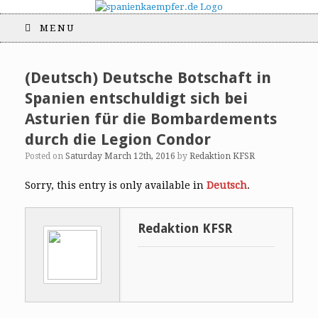
MENU
(Deutsch) Deutsche Botschaft in
Spanien entschuldigt sich bei
Asturien für die Bombardements
durch die Legion Condor
Posted on
Saturday March 12th, 2016
by
Redaktion KFSR
Sorry, this entry is only available in
Deutsch
.
Redaktion KFSR