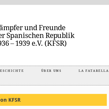
ESCHICHTE
ÜBER UNS
LA FATARELLA
ion KFSR