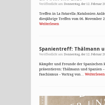
Veröffentlicht am:
Donnerstag, der 12. Februar 2
Treffen in La Fatarella /Katalonien Anl
diesjährige Treffen vom 06. November 2
Weiterlesen
Spanientreff: Thälmann u
Veröffentlicht am:
Donnerstag, der 12. Februar 2
Kämpfer und Freunde der Spanischen Re
präsentieren: Thälmann und Spanien –
Faschismus – Vortrag von…
Weiterlesen