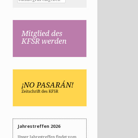
Jahrestreffen 2026
Unser Jahrestreffen findet vom