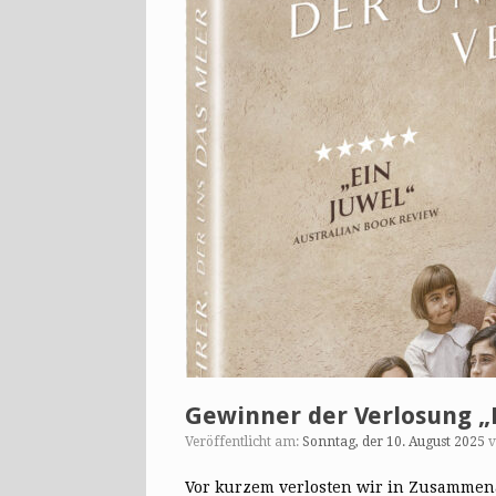
Gewinner der Verlosung „
Veröffentlicht am:
Sonntag, der 10. August 2025
Vor kurzem verlosten wir in Zusammena