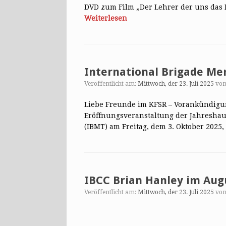
DVD zum Film „Der Lehrer der uns das 
Weiterlesen
International Brigade Me
Veröffentlicht am:
Mittwoch, der 23. Juli 2025
vo
Liebe Freunde im KFSR – Vorankündigu
Eröffnungsveranstaltung der Jahreshau
(IBMT) am Freitag, dem 3. Oktober 202
IBCC Brian Hanley im Aug
Veröffentlicht am:
Mittwoch, der 23. Juli 2025
vo