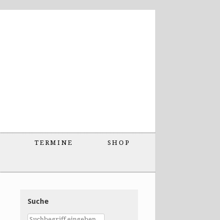
TERMINE
SHOP
Suche