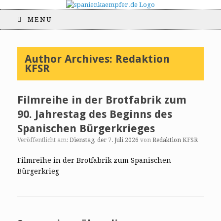
MENU
Author Archives:
Redaktion
KFSR
Filmreihe in der Brotfabrik zum
90. Jahrestag des Beginns des
Spanischen Bürgerkrieges
Veröffentlicht am:
Dienstag, der 7. Juli 2026
von
Redaktion KFSR
Filmreihe in der Brotfabrik zum Spanischen
Bürgerkrieg