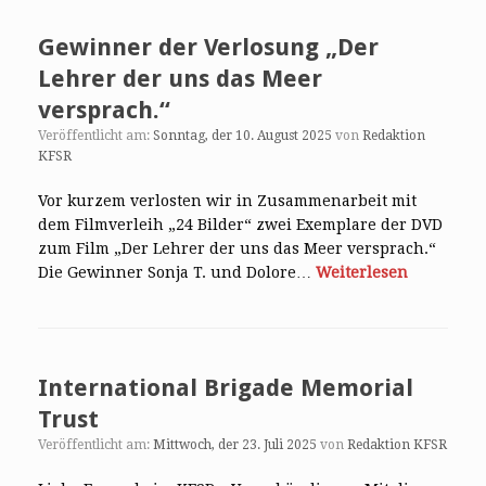
Gewinner der Verlosung „Der
Lehrer der uns das Meer
versprach.“
Veröffentlicht am:
Sonntag, der 10. August 2025
von
Redaktion
KFSR
Vor kurzem verlosten wir in Zusammenarbeit mit
dem Filmverleih „24 Bilder“ zwei Exemplare der DVD
zum Film „Der Lehrer der uns das Meer versprach.“
Die Gewinner Sonja T. und Dolore…
Weiterlesen
International Brigade Memorial
Trust
Veröffentlicht am:
Mittwoch, der 23. Juli 2025
von
Redaktion KFSR