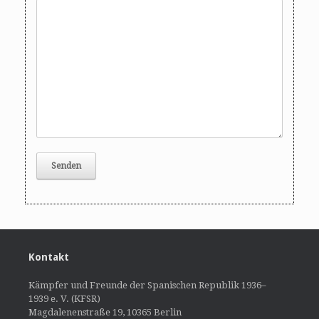
Kontakt
Kämpfer und Freunde der Spanischen Republik 1936–
1939 e. V. (KFSR)
Magdalenenstraße 19, 10365 Berlin