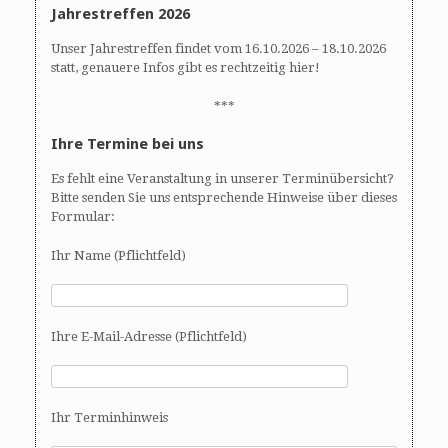
Jahrestreffen 2026
Unser Jahrestreffen findet vom 16.10.2026 – 18.10.2026
statt, genauere Infos gibt es rechtzeitig hier!
***
Ihre Termine bei uns
Es fehlt eine Veranstaltung in unserer Terminübersicht?
Bitte senden Sie uns entsprechende Hinweise über dieses
Formular:
Ihr Name (Pflichtfeld)
Ihre E-Mail-Adresse (Pflichtfeld)
Ihr Terminhinweis