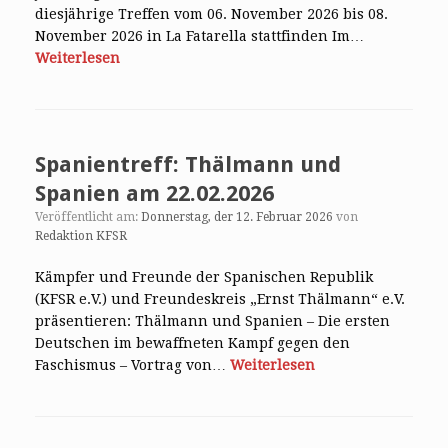
diesjährige Treffen vom 06. November 2026 bis 08.
November 2026 in La Fatarella stattfinden Im…
Weiterlesen
Spanientreff: Thälmann und
Spanien am 22.02.2026
Veröffentlicht am:
Donnerstag, der 12. Februar 2026
von
Redaktion KFSR
Kämpfer und Freunde der Spanischen Republik
(KFSR e.V.) und Freundeskreis „Ernst Thälmann“ e.V.
präsentieren: Thälmann und Spanien – Die ersten
Deutschen im bewaffneten Kampf gegen den
Faschismus – Vortrag von…
Weiterlesen