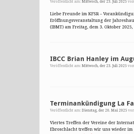
Veröffentlicht am:
Mittwoch, der 23. Juli 2025
vo
Liebe Freunde im KFSR – Vorankündigu
Eröffnungsveranstaltung der Jahreshau
(IBMT) am Freitag, dem 3. Oktober 202
IBCC Brian Hanley im Aug
Veröffentlicht am:
Mittwoch, der 23. Juli 2025
vo
Terminankündigung La Fa
Veröffentlicht am:
Dienstag, der 20. Mai 2025
vo
Viertes Treffen der Vereine der Interna
Ebroschlacht treffen wir uns wieder im 