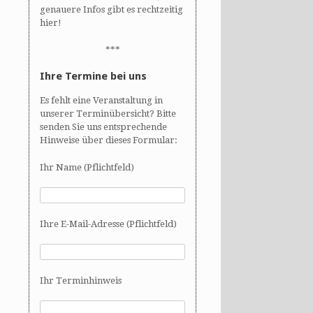
genauere Infos gibt es rechtzeitig
hier!
***
Ihre Termine bei uns
Es fehlt eine Veranstaltung in
unserer Terminübersicht? Bitte
senden Sie uns entsprechende
Hinweise über dieses Formular:
Ihr Name (Pflichtfeld)
Ihre E-Mail-Adresse (Pflichtfeld)
Ihr Terminhinweis