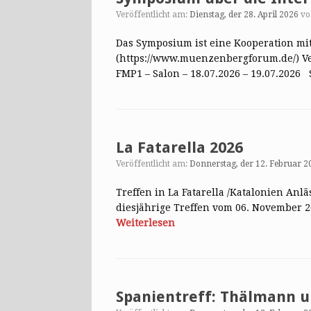
Veröffentlicht am:
Dienstag, der 28. April 2026
v
Das Symposium ist eine Kooperation 
(https://www.muenzenbergforum.de/) Ve
FMP1 – Salon – 18.07.2026 – 19.07.20
La Fatarella 2026
Veröffentlicht am:
Donnerstag, der 12. Februar 2
Treffen in La Fatarella /Katalonien Anl
diesjährige Treffen vom 06. November 2
Weiterlesen
Spanientreff: Thälmann u