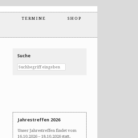
TERMINE
SHOP
Suche
Jahrestreffen 2026
Unser Jahrestreffen findet vom
16.10.2026 – 18.10.2026 statt,