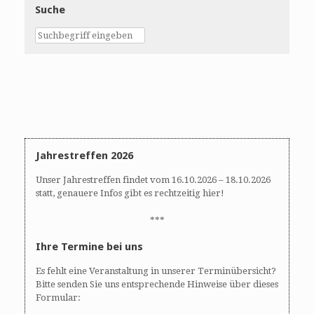
Suche
Jahrestreffen 2026
Unser Jahrestreffen findet vom 16.10.2026 – 18.10.2026
statt, genauere Infos gibt es rechtzeitig hier!
***
Ihre Termine bei uns
Es fehlt eine Veranstaltung in unserer Terminübersicht?
Bitte senden Sie uns entsprechende Hinweise über dieses
Formular: