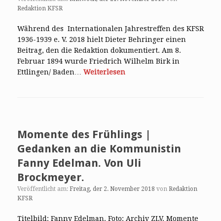
Redaktion KFSR
Während des Internationalen Jahrestreffen des KFSR
1936-1939 e. V. 2018 hielt Dieter Behringer einen
Beitrag, den die Redaktion dokumentiert. Am 8.
Februar 1894 wurde Friedrich Wilhelm Birk in
Ettlingen/ Baden…
Weiterlesen
Momente des Frühlings |
Gedanken an die Kommunistin
Fanny Edelman. Von Uli
Brockmeyer.
Veröffentlicht am:
Freitag, der 2. November 2018
von
Redaktion
KFSR
Titelbild: Fanny Edelman. Foto: Archiv ZLV. Momente