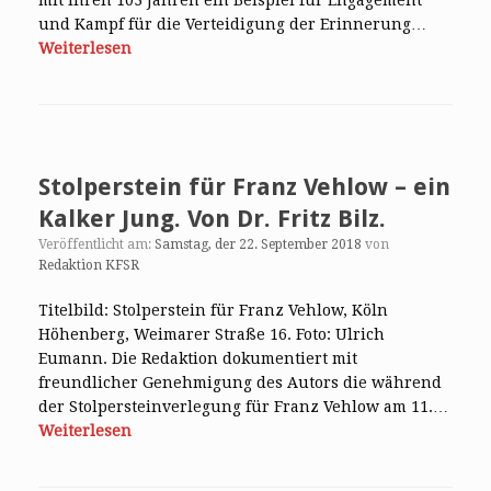
mit ihren 103 Jahren ein Beispiel für Engagement
und Kampf für die Verteidigung der Erinnerung…
Weiterlesen
Stolperstein für Franz Vehlow – ein
Kalker Jung. Von Dr. Fritz Bilz.
Veröffentlicht am:
Samstag, der 22. September 2018
von
Redaktion KFSR
Titelbild: Stolperstein für Franz Vehlow, Köln
Höhenberg, Weimarer Straße 16. Foto: Ulrich
Eumann. Die Redaktion dokumentiert mit
freundlicher Genehmigung des Autors die während
der Stolpersteinverlegung für Franz Vehlow am 11.…
Weiterlesen