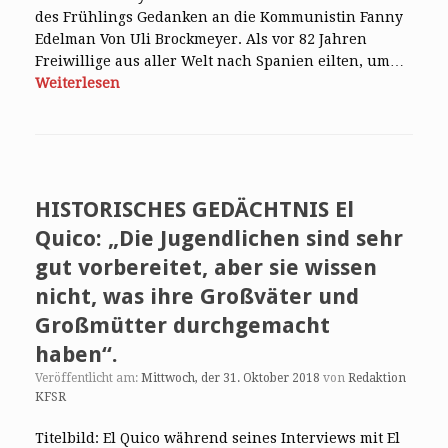
des Frühlings Gedanken an die Kommunistin Fanny
Edelman Von Uli Brockmeyer. Als vor 82 Jahren
Freiwillige aus aller Welt nach Spanien eilten, um…
Weiterlesen
HISTORISCHES GEDÄCHTNIS El
Quico: „Die Jugendlichen sind sehr
gut vorbereitet, aber sie wissen
nicht, was ihre Großväter und
Großmütter durchgemacht
haben“.
Veröffentlicht am:
Mittwoch, der 31. Oktober 2018
von
Redaktion
KFSR
Titelbild: El Quico während seines Interviews mit El