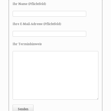
Ihr Name (Pflichtfeld)
Ihre E-Mail-Adresse (Pflichtfeld)
Ihr Terminhinweis