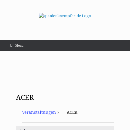
Menu
ACER
Veranstaltungen
ACER