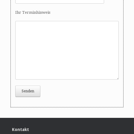
Ihr Terminhinweis
Kontakt