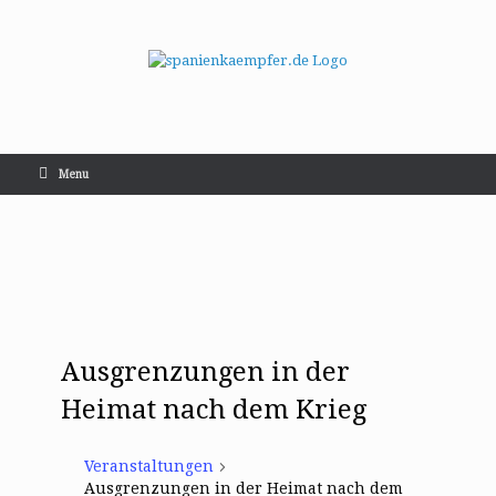
Menu
Ausgrenzungen in der
Heimat nach dem Krieg
Veranstaltungen
Ausgrenzungen in der Heimat nach dem