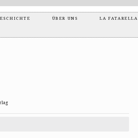
ESCHICHTE
ÜBER UNS
LA FATARELLA
rlag