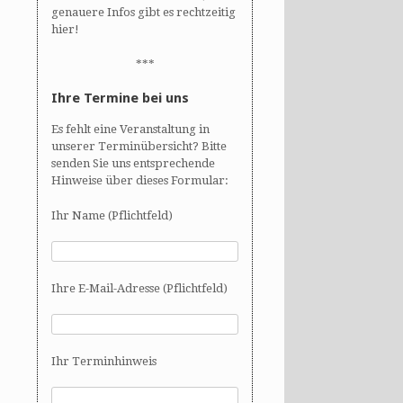
genauere Infos gibt es rechtzeitig
hier!
***
Ihre Termine bei uns
Es fehlt eine Veranstaltung in
unserer Terminübersicht? Bitte
senden Sie uns entsprechende
Hinweise über dieses Formular:
Ihr Name (Pflichtfeld)
Ihre E-Mail-Adresse (Pflichtfeld)
Ihr Terminhinweis