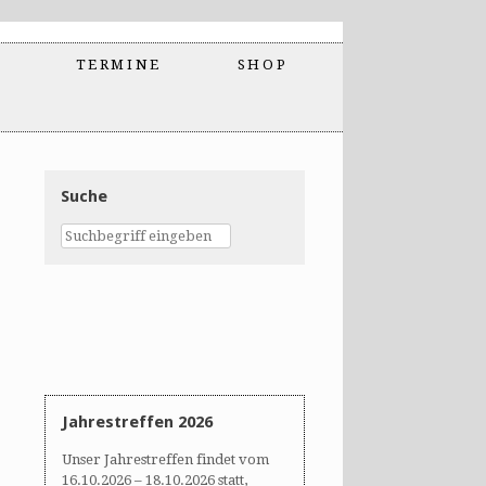
TERMINE
SHOP
Suche
Jahrestreffen 2026
Unser Jahrestreffen findet vom
16.10.2026 – 18.10.2026 statt,