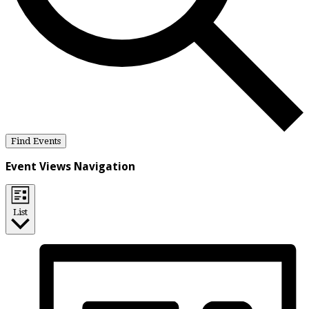
Find Events
Event Views Navigation
List