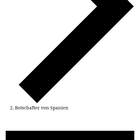
Botschafter von Spanien
Events