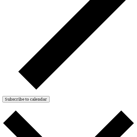
Subscribe to calendar