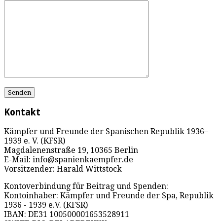
Kontakt
Kämpfer und Freunde der Spanischen Republik 1936–
1939 e. V. (KFSR)
Magdalenenstraße 19, 10365 Berlin
E-Mail: info@spanienkaempfer.de
Vorsitzender: Harald Wittstock
Kontoverbindung für Beitrag und Spenden:
Kontoinhaber: Kämpfer und Freunde der Spa, Republik
1936 - 1939 e.V. (KFSR)
IBAN: DE31 100500001653528911