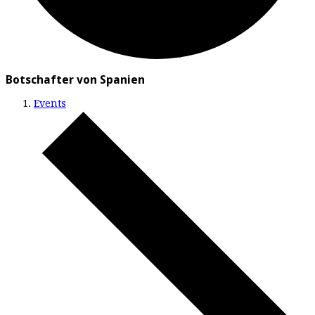
Botschafter von Spanien
Events