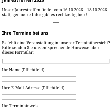
Jahrestreffen 2026
Unser Jahrestreffen findet vom 16.10.2026 – 18.10.2026
statt, genauere Infos gibt es rechtzeitig hier!
***
Ihre Termine bei uns
Es fehlt eine Veranstaltung in unserer Terminübersicht?
Bitte senden Sie uns entsprechende Hinweise über
dieses Formular:
Ihr Name (Pflichtfeld)
Ihre E-Mail-Adresse (Pflichtfeld)
Ihr Terminhinweis