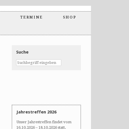
TERMINE
SHOP
Suche
Jahrestreffen 2026
Unser Jahrestreffen findet vom
16.10.2026 – 18.10.2026 statt,