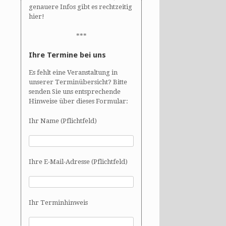
genauere Infos gibt es rechtzeitig
hier!
***
Ihre Termine bei uns
Es fehlt eine Veranstaltung in
unserer Terminübersicht? Bitte
senden Sie uns entsprechende
Hinweise über dieses Formular:
Ihr Name (Pflichtfeld)
Ihre E-Mail-Adresse (Pflichtfeld)
Ihr Terminhinweis