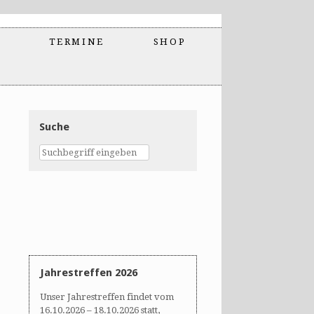
TERMINE
SHOP
Suche
Jahrestreffen 2026
Unser Jahrestreffen findet vom
16.10.2026 – 18.10.2026 statt,