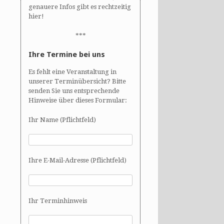
genauere Infos gibt es rechtzeitig
hier!
***
Ihre Termine bei uns
Es fehlt eine Veranstaltung in
unserer Terminübersicht? Bitte
senden Sie uns entsprechende
Hinweise über dieses Formular:
Ihr Name (Pflichtfeld)
Ihre E-Mail-Adresse (Pflichtfeld)
Ihr Terminhinweis