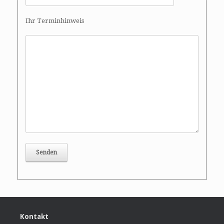
Ihr Terminhinweis
Kontakt