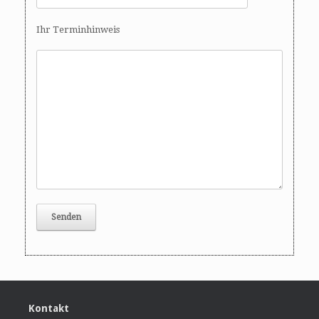
Ihr Terminhinweis
Kontakt