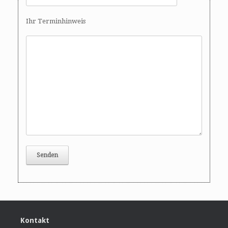
Ihr Terminhinweis
Kontakt