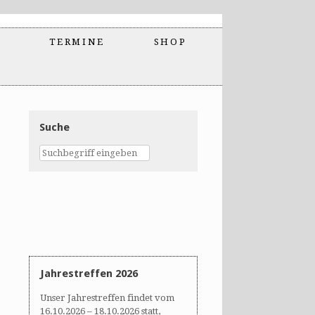
TERMINE
SHOP
Suche
Jahrestreffen 2026
Unser Jahrestreffen findet vom
16.10.2026 – 18.10.2026 statt,