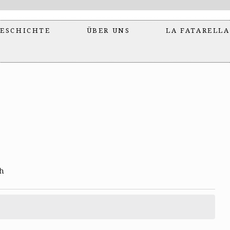
ESCHICHTE
ÜBER UNS
LA FATARELLA
ch