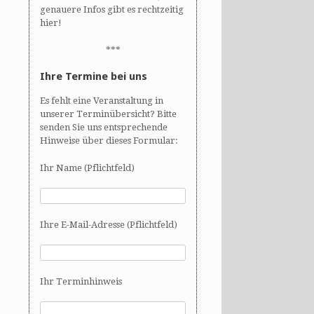
genauere Infos gibt es rechtzeitig
hier!
***
Ihre Termine bei uns
Es fehlt eine Veranstaltung in
unserer Terminübersicht? Bitte
senden Sie uns entsprechende
Hinweise über dieses Formular:
Ihr Name (Pflichtfeld)
Ihre E-Mail-Adresse (Pflichtfeld)
Ihr Terminhinweis