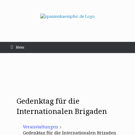
Menu
Gedenktag für die
Internationalen Brigaden
Veranstaltungen
Gedenktag für die Internationalen Brigaden