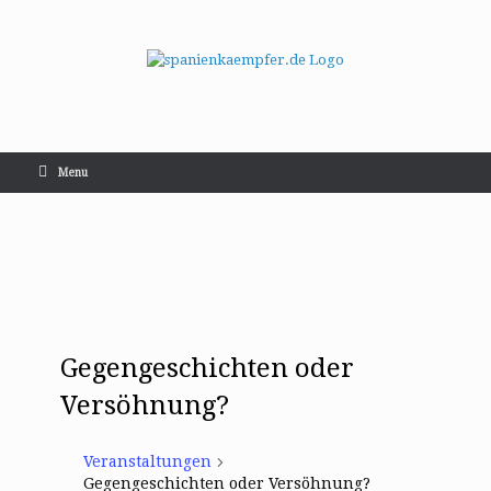
Menu
Gegengeschichten oder
Versöhnung?
Veranstaltungen
Gegengeschichten oder Versöhnung?