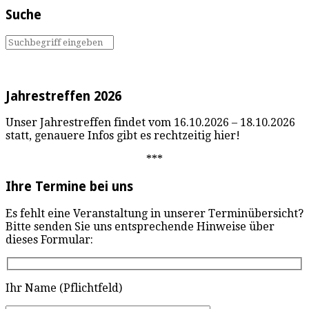
Suche
Jahrestreffen 2026
Unser Jahrestreffen findet vom 16.10.2026 – 18.10.2026
statt, genauere Infos gibt es rechtzeitig hier!
***
Ihre Termine bei uns
Es fehlt eine Veranstaltung in unserer Terminübersicht?
Bitte senden Sie uns entsprechende Hinweise über
dieses Formular:
Ihr Name (Pflichtfeld)