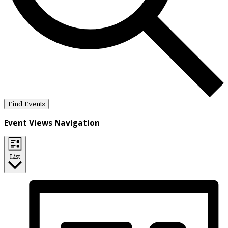
Find Events
Event Views Navigation
List