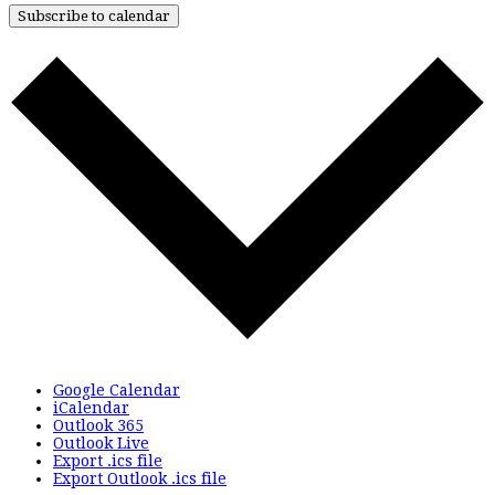
Subscribe to calendar
Google Calendar
iCalendar
Outlook 365
Outlook Live
Export .ics file
Export Outlook .ics file