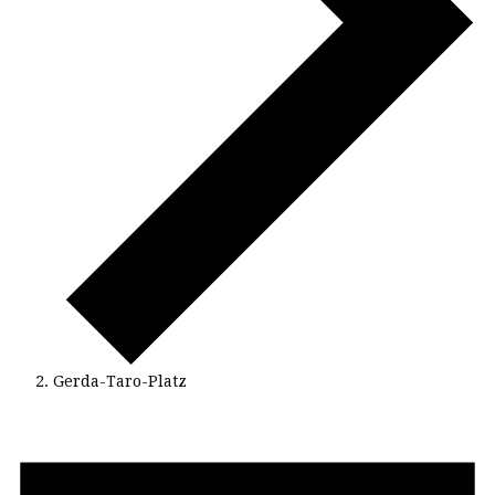
Gerda-Taro-Platz
Events