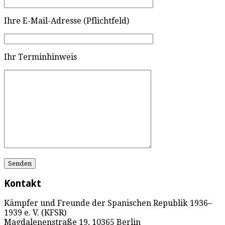
Ihre E-Mail-Adresse (Pflichtfeld)
Ihr Terminhinweis
Kontakt
Kämpfer und Freunde der Spanischen Republik 1936–
1939 e. V. (KFSR)
Magdalenenstraße 19, 10365 Berlin