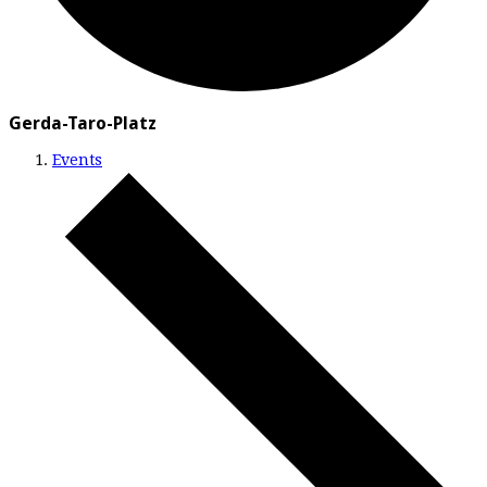
Gerda-Taro-Platz
Events