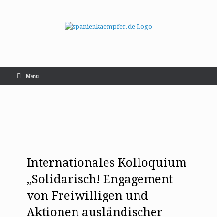
Menu
Internationales Kolloquium
„Solidarisch! Engagement
von Freiwilligen und
Aktionen ausländischer