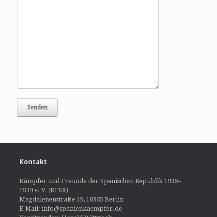
Kontakt
Kämpfer und Freunde der Spanischen Republik 1936–
1939 e. V. (KFSR)
Magdalenenstraße 19, 10365 Berlin
E-Mail: info@spanienkaempfer.de