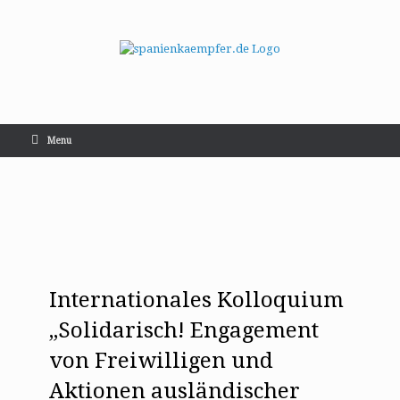
Menu
Internationales Kolloquium
„Solidarisch! Engagement
von Freiwilligen und
Aktionen ausländischer