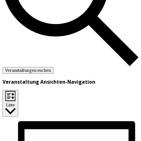
Veranstaltungen suchen
Veranstaltung Ansichten-Navigation
Liste