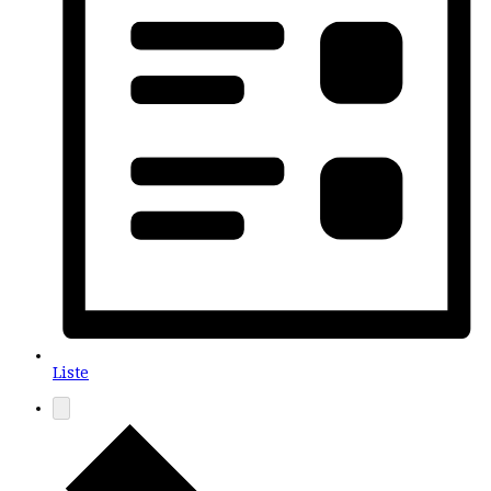
Liste