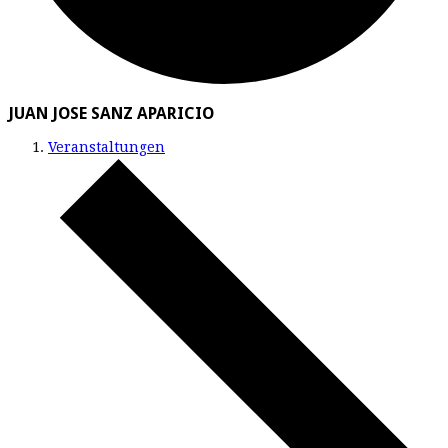
JUAN JOSE SANZ APARICIO
Veranstaltungen