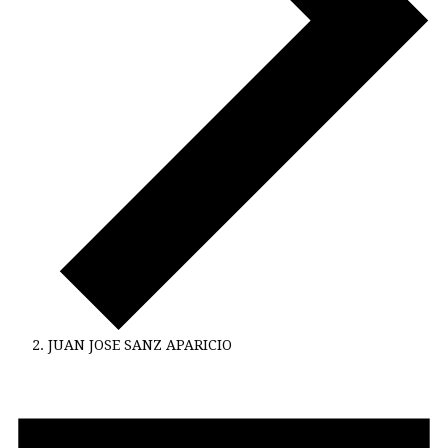
JUAN JOSE SANZ APARICIO
Veranstaltungen