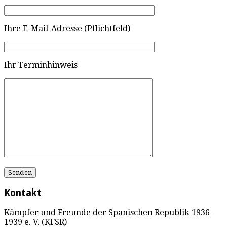
Ihre E-Mail-Adresse (Pflichtfeld)
Ihr Terminhinweis
Kontakt
Kämpfer und Freunde der Spanischen Republik 1936–
1939 e. V. (KFSR)