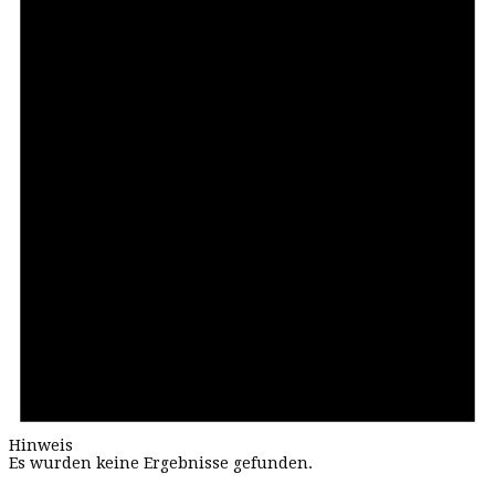
Hinweis
Es wurden keine Ergebnisse gefunden.