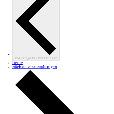
Vorherige
Veranstaltungen
Heute
Nächste
Veranstaltungen