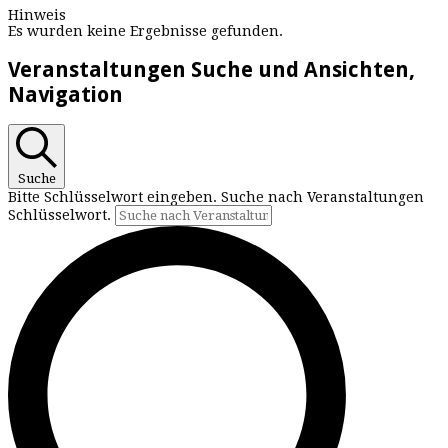
Hinweis
Es wurden keine Ergebnisse gefunden.
Veranstaltungen Suche und Ansichten,
Navigation
Suche
Bitte Schlüsselwort eingeben. Suche nach Veranstaltungen
Schlüsselwort.