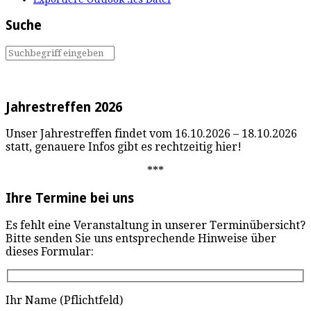
Suche
Jahrestreffen 2026
Unser Jahrestreffen findet vom 16.10.2026 – 18.10.2026
statt, genauere Infos gibt es rechtzeitig hier!
***
Ihre Termine bei uns
Es fehlt eine Veranstaltung in unserer Terminübersicht?
Bitte senden Sie uns entsprechende Hinweise über
dieses Formular:
Ihr Name (Pflichtfeld)