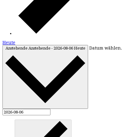
Heute
Datum wählen.
Anstehende
Anstehende
-
2026-08-06
Heute