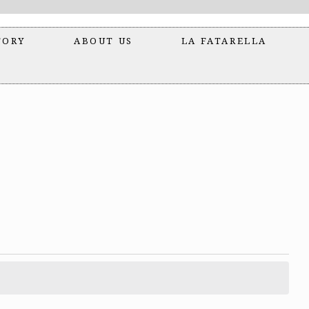
TORY
ABOUT US
LA FATARELLA