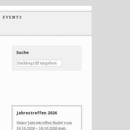
EVENTS
Suche
Jahrestreffen 2026
Unser Jahrestreffen findet vom
16.10.2026 – 18.10.2026 statt,