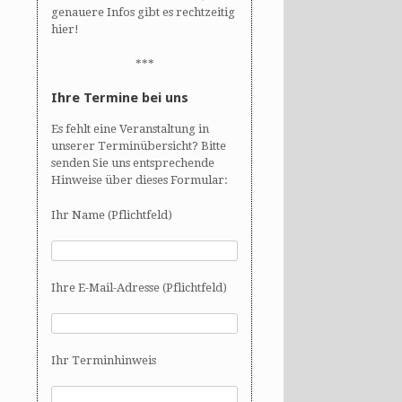
genauere Infos gibt es rechtzeitig
hier!
***
Ihre Termine bei uns
Es fehlt eine Veranstaltung in
unserer Terminübersicht? Bitte
senden Sie uns entsprechende
Hinweise über dieses Formular:
Ihr Name (Pflichtfeld)
Ihre E-Mail-Adresse (Pflichtfeld)
Ihr Terminhinweis