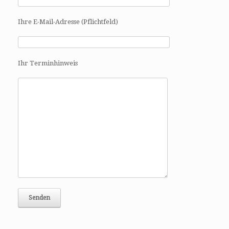
Ihre E-Mail-Adresse (Pflichtfeld)
Ihr Terminhinweis