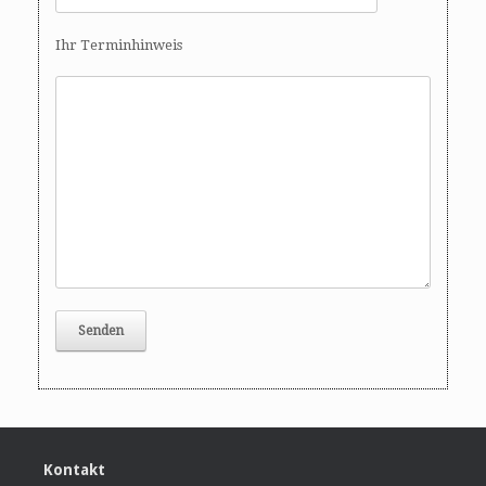
Ihr Terminhinweis
Kontakt