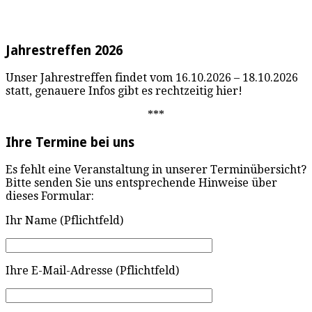
Jahrestreffen 2026
Unser Jahrestreffen findet vom 16.10.2026 – 18.10.2026
statt, genauere Infos gibt es rechtzeitig hier!
***
Ihre Termine bei uns
Es fehlt eine Veranstaltung in unserer Terminübersicht?
Bitte senden Sie uns entsprechende Hinweise über
dieses Formular:
Ihr Name (Pflichtfeld)
Ihre E-Mail-Adresse (Pflichtfeld)