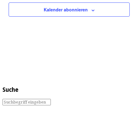
Kalender abonnieren
Suche