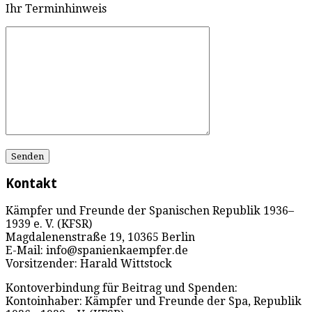
Ihr Terminhinweis
Kontakt
Kämpfer und Freunde der Spanischen Republik 1936–
1939 e. V. (KFSR)
Magdalenenstraße 19, 10365 Berlin
E-Mail: info@spanienkaempfer.de
Vorsitzender: Harald Wittstock
Kontoverbindung für Beitrag und Spenden:
Kontoinhaber: Kämpfer und Freunde der Spa, Republik