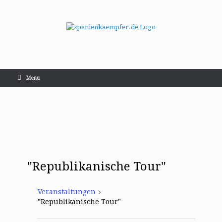
Menu
"Republikanische Tour"
Veranstaltungen
"Republikanische Tour"