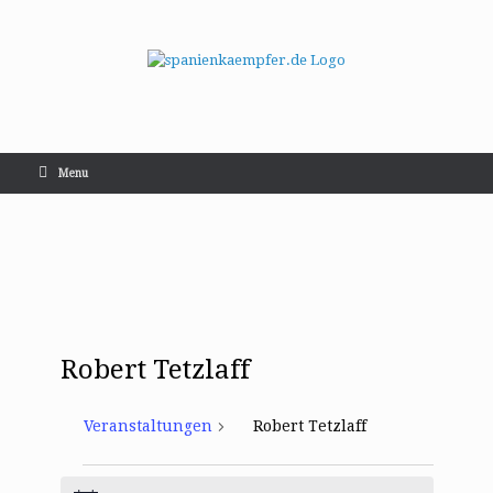
Menu
Robert Tetzlaff
Veranstaltungen
Robert Tetzlaff