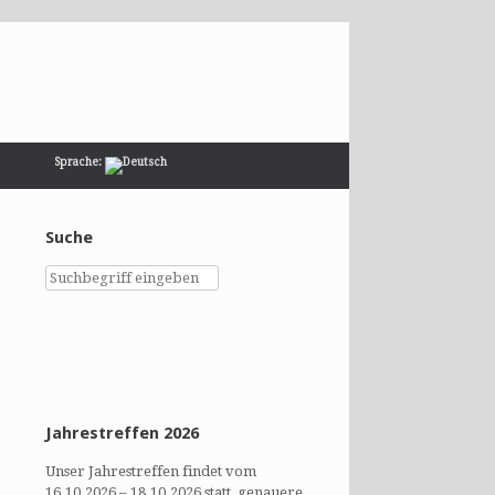
Sprache:
Suche
Jahrestreffen 2026
Unser Jahrestreffen findet vom
16.10.2026 – 18.10.2026 statt, genauere