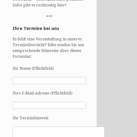
Infos gibt es rechtzeitig hier!
***
Ihre Termine bei uns
Es fehlt eine Veranstaltung in unserer
Terminübersicht? Bitte senden Sie uns
entsprechende Hinweise über dieses
Formular:
Ihr Name (Pflichtfeld)
Ihre E-Mail-Adresse (Pflichtfeld)
Ihr Terminhinweis