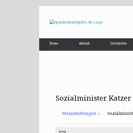
Home
Aktuell
Geschichte
Sozialminister Katzer
Veranstaltungen
Sozialminis