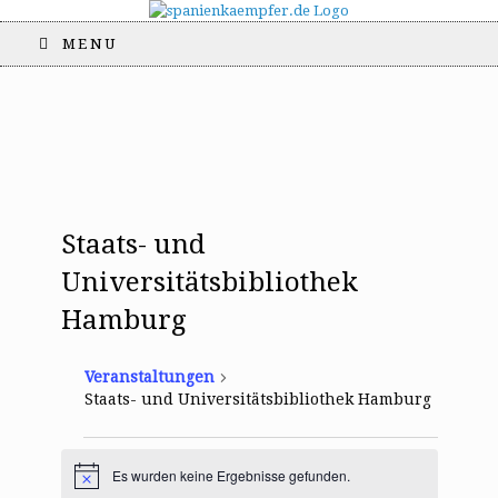
MENU
Staats- und
Universitätsbibliothek
Hamburg
Veranstaltungen
Staats- und Universitätsbibliothek Hamburg
Veranstaltungen
Es wurden keine Ergebnisse gefunden.
H