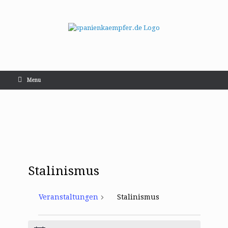
Menu
Stalinismus
Veranstaltungen
Stalinismus