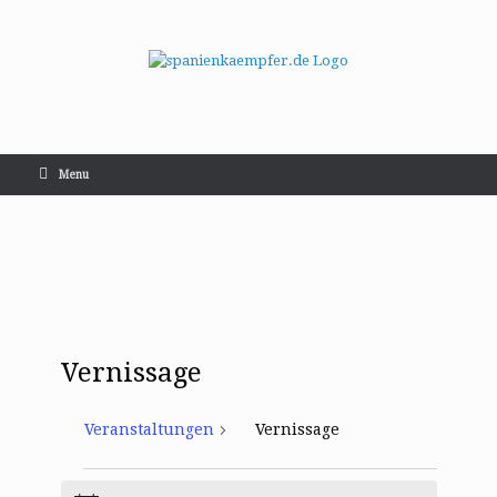
Menu
Vernissage
Veranstaltungen
Vernissage