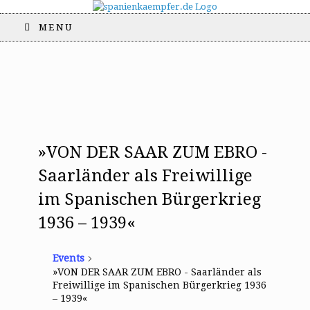
MENU
»VON DER SAAR ZUM EBRO -
Saarländer als Freiwillige
im Spanischen Bürgerkrieg
1936 – 1939«
Events
»VON DER SAAR ZUM EBRO - Saarländer als
Freiwillige im Spanischen Bürgerkrieg 1936
– 1939«