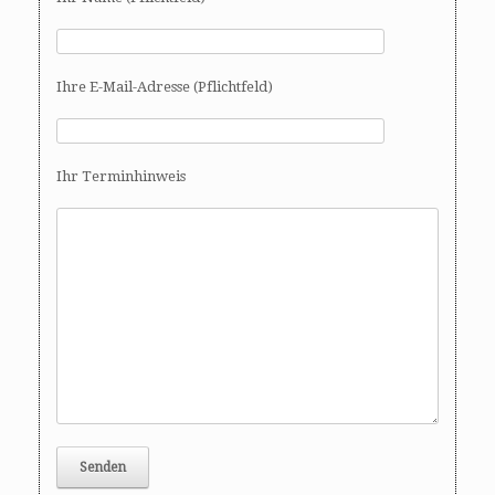
Ihre E-Mail-Adresse (Pflichtfeld)
Ihr Terminhinweis