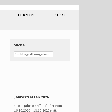
TERMINE
SHOP
Suche
Jahrestreffen 2026
Unser Jahrestreffen findet vom
16.10.2026 – 18.10.2026 statt,