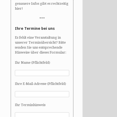
genauere Infos gibt es rechtzeitig
hier!
***
Ihre Termine bei uns
Es fehlt eine Veranstaltung in
unserer Terminübersicht? Bitte
senden Sie uns entsprechende
Hinweise über dieses Formular:
Ihr Name (Pflichtfeld)
Ihre E-Mail-Adresse (Pflichtfeld)
Ihr Terminhinweis