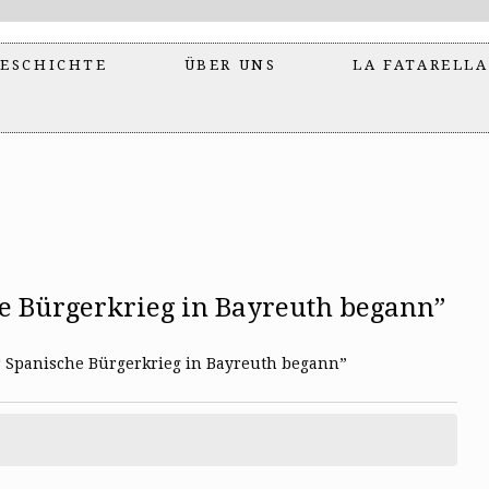
ESCHICHTE
ÜBER UNS
LA FATARELLA
 Bürgerkrieg in Bayreuth begann”
Spanische Bürgerkrieg in Bayreuth begann”