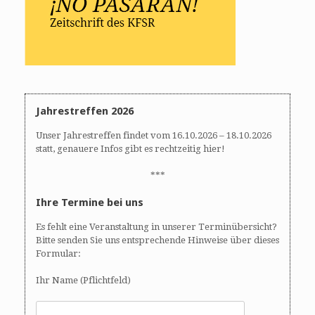
Jahrestreffen 2026
Unser Jahrestreffen findet vom 16.10.2026 – 18.10.2026
statt, genauere Infos gibt es rechtzeitig hier!
***
Ihre Termine bei uns
Es fehlt eine Veranstaltung in unserer Terminübersicht?
Bitte senden Sie uns entsprechende Hinweise über dieses
Formular:
Ihr Name (Pflichtfeld)