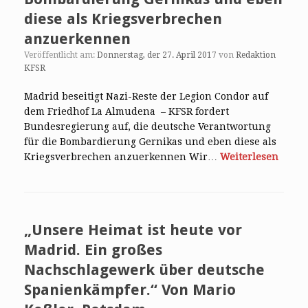
diese als Kriegsverbrechen
anzuerkennen
Veröffentlicht am:
Donnerstag, der 27. April 2017
von
Redaktion
KFSR
Madrid beseitigt Nazi-Reste der Legion Condor auf
dem Friedhof La Almudena – KFSR fordert
Bundesregierung auf, die deutsche Verantwortung
für die Bombardierung Gernikas und eben diese als
Kriegsverbrechen anzuerkennen Wir…
Weiterlesen
„Unsere Heimat ist heute vor
Madrid. Ein großes
Nachschlagewerk über deutsche
Spanienkämpfer.“ Von Mario