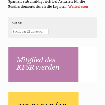
Spanien entschuldigt sich bei Asturien für die
Bombardements durch die Legion…
Weiterlesen
Suche