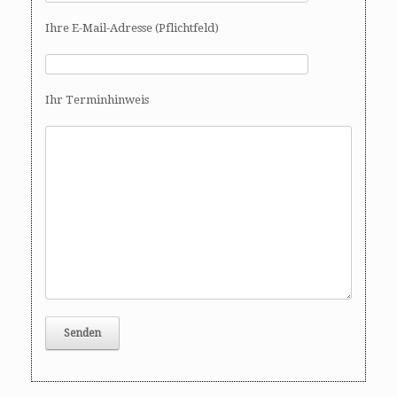
Ihre E-Mail-Adresse (Pflichtfeld)
Ihr Terminhinweis