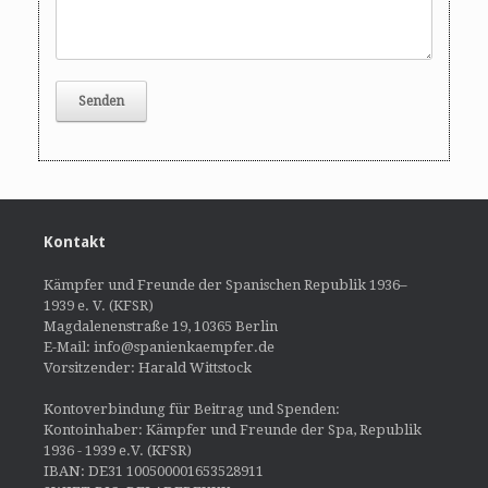
Kontakt
Kämpfer und Freunde der Spanischen Republik 1936–
1939 e. V. (KFSR)
Magdalenenstraße 19, 10365 Berlin
E-Mail: info@spanienkaempfer.de
Vorsitzender: Harald Wittstock
Kontoverbindung für Beitrag und Spenden:
Kontoinhaber: Kämpfer und Freunde der Spa, Republik
1936 - 1939 e.V. (KFSR)
IBAN: DE31 100500001653528911