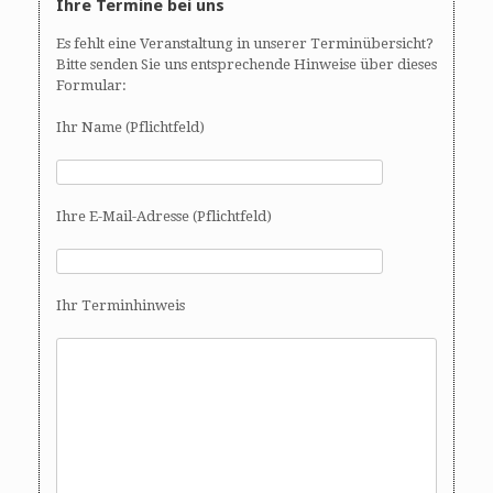
Ihre Termine bei uns
Es fehlt eine Veranstaltung in unserer Terminübersicht?
Bitte senden Sie uns entsprechende Hinweise über dieses
Formular:
Ihr Name (Pflichtfeld)
Ihre E-Mail-Adresse (Pflichtfeld)
Ihr Terminhinweis