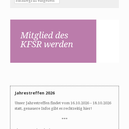
Jahrestreffen 2026
Unser Jahrestreffen findet vom 16.10.2026 – 18.10.2026
statt, genauere Infos gibt es rechtzeitig hier!
***