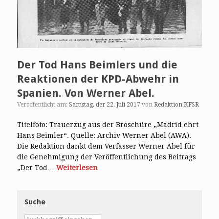
Der Tod Hans Beimlers und die
Reaktionen der KPD-Abwehr in
Spanien. Von Werner Abel.
Veröffentlicht am:
Samstag, der 22. Juli 2017
von
Redaktion KFSR
Titelfoto: Trauerzug aus der Broschüre „Madrid ehrt
Hans Beimler“. Quelle: Archiv Werner Abel (AWA).
Die Redaktion dankt dem Verfasser Werner Abel für
die Genehmigung der Veröffentlichung des Beitrags
„Der Tod…
Weiterlesen
Suche