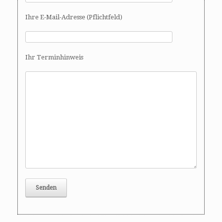
Ihre E-Mail-Adresse (Pflichtfeld)
Ihr Terminhinweis