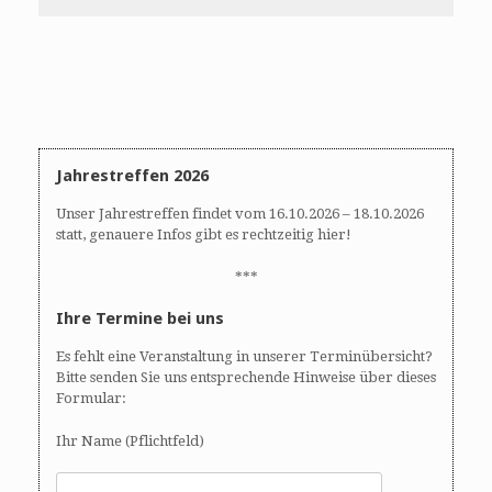
Jahrestreffen 2026
Unser Jahrestreffen findet vom 16.10.2026 – 18.10.2026
statt, genauere Infos gibt es rechtzeitig hier!
***
Ihre Termine bei uns
Es fehlt eine Veranstaltung in unserer Terminübersicht?
Bitte senden Sie uns entsprechende Hinweise über dieses
Formular:
Ihr Name (Pflichtfeld)