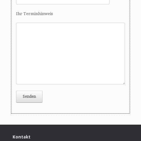
Ihr Terminhinweis
Kontakt