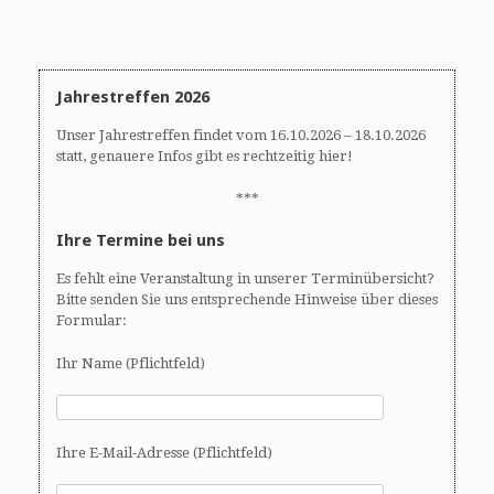
Jahrestreffen 2026
Unser Jahrestreffen findet vom 16.10.2026 – 18.10.2026
statt, genauere Infos gibt es rechtzeitig hier!
***
Ihre Termine bei uns
Es fehlt eine Veranstaltung in unserer Terminübersicht?
Bitte senden Sie uns entsprechende Hinweise über dieses
Formular:
Ihr Name (Pflichtfeld)
Ihre E-Mail-Adresse (Pflichtfeld)