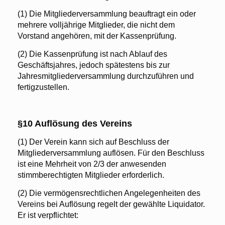
(1) Die Mitgliederversammlung beauftragt ein oder
mehrere volljährige Mitglieder, die nicht dem
Vorstand angehören, mit der Kassenprüfung.
(2) Die Kassenprüfung ist nach Ablauf des
Geschäftsjahres, jedoch spätestens bis zur
Jahresmitgliederversammlung durchzuführen und
fertigzustellen.
§10 Auflösung des Vereins
(1) Der Verein kann sich auf Beschluss der
Mitgliederversammlung auflösen. Für den Beschluss
ist eine Mehrheit von 2/3 der anwesenden
stimmberechtigten Mitglieder erforderlich.
(2) Die vermögensrechtlichen Angelegenheiten des
Vereins bei Auflösung regelt der gewählte Liquidator.
Er ist verpflichtet: