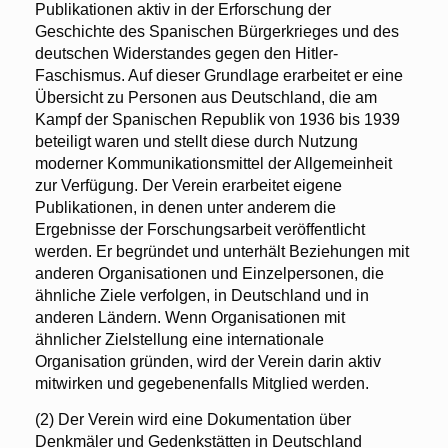
Publikationen aktiv in der Erforschung der
Geschichte des Spanischen Bürgerkrieges und des
deutschen Widerstandes gegen den Hitler-
Faschismus. Auf dieser Grundlage erarbeitet er eine
Übersicht zu Personen aus Deutschland, die am
Kampf der Spanischen Republik von 1936 bis 1939
beteiligt waren und stellt diese durch Nutzung
moderner Kommunikationsmittel der Allgemeinheit
zur Verfügung. Der Verein erarbeitet eigene
Publikationen, in denen unter anderem die
Ergebnisse der Forschungsarbeit veröffentlicht
werden. Er begründet und unterhält Beziehungen mit
anderen Organisationen und Einzelpersonen, die
ähnliche Ziele verfolgen, in Deutschland und in
anderen Ländern. Wenn Organisationen mit
ähnlicher Zielstellung eine internationale
Organisation gründen, wird der Verein darin aktiv
mitwirken und gegebenenfalls Mitglied werden.
(2) Der Verein wird eine Dokumentation über
Denkmäler und Gedenkstätten in Deutschland