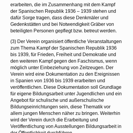
erarbeiten, die im Zusammenhang mit dem Kampf
der Spanischen Republik 1936 – 1939 stehen und
dafür Sorge tragen, dass diese Denkmäler und
Gedenkstätten und bei Notwendigkeit Gräber von
beteiligten Personen gepflegt bzw. betreut werden.
(3) Der Verein organisiert öffentliche Veranstaltungen
zum Thema Kampf der Spanischen Republik 1936
bis 1939, für Frieden, Freiheit und Demokratie und
den weiteren Kampf gegen den Faschismus, wenn
möglich unter Einbeziehung von Zeitzeugen. Der
Verein wird eine Dokumentation zu den Ereignissen
in Spanien von 1936 bis 1939 erarbeiten und
veröffentlichen. Diese Dokumentation soll Grundlage
für eigene Bildungsarbeit unter Jugendlichen und ein
Angebot für schulische und außerschulische
Bildungseinrichtungen sein, diese Thematik vor
allem jungen Menschen näher zu bringen. Weiterhin
wird der Verein durch die Erarbeitung und
Veröffentlichung von Ausstellungen Bildungsarbeit in
der Öffentlichkeit durchführen.