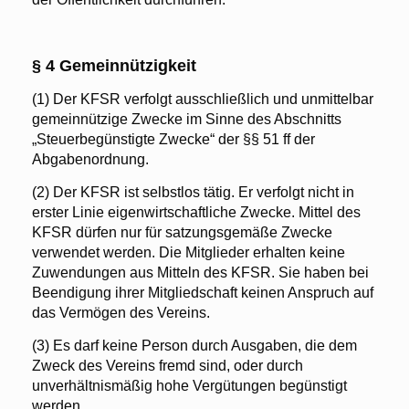
§ 4 Gemeinnützigkeit
(1) Der KFSR verfolgt ausschließlich und unmittelbar
gemeinnützige Zwecke im Sinne des Abschnitts
„Steuerbegünstigte Zwecke“ der §§ 51 ff der
Abgabenordnung.
(2) Der KFSR ist selbstlos tätig. Er verfolgt nicht in
erster Linie eigenwirtschaftliche Zwecke. Mittel des
KFSR dürfen nur für satzungsgemäße Zwecke
verwendet werden. Die Mitglieder erhalten keine
Zuwendungen aus Mitteln des KFSR. Sie haben bei
Beendigung ihrer Mitgliedschaft keinen Anspruch auf
das Vermögen des Vereins.
(3) Es darf keine Person durch Ausgaben, die dem
Zweck des Vereins fremd sind, oder durch
unverhältnismäßig hohe Vergütungen begünstigt
werden.