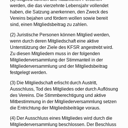
werden, die das vierzehnte Lebensjahr vollendet
haben, die Satzung anerkennen, den Zweck des
Vereins bejahen und fördern wollen sowie bereit
sind, einen Mitgliedsbeitrag zu zahlen.
(2) Juristische Personen können Mitglied werden,
wenn durch deren Mitgliedschaft eine aktive
Unterstützung der Ziele des KFSR angestrebt wird.
Zu diesen Mitgliedern muss in der folgenden
Mitgliederversammlung der Stimmanteil in der
Mitgliederversammlung und der Mitgliedsbeitrag
festgelegt werden.
(3) Die Mitgliedschaft erlischt durch Austritt,
Ausschluss, Tod des Mitgliedes oder durch Auflösung
des Vereins. Die Stimmberechtigung und aktive
Mitbestimmung in der Mitgliederversammlung setzen
die Entrichtung der Mitgliedsbeiträge voraus.
(4) Der Ausschluss eines Mitgliedes wird durch die
Mitgliederversammlung beschlossen. Der Beschluss