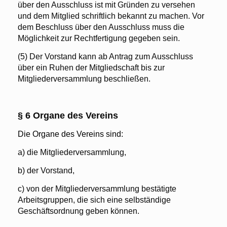
über den Ausschluss ist mit Gründen zu versehen
und dem Mitglied schriftlich bekannt zu machen. Vor
dem Beschluss über den Ausschluss muss die
Möglichkeit zur Rechtfertigung gegeben sein.
(5) Der Vorstand kann ab Antrag zum Ausschluss
über ein Ruhen der Mitgliedschaft bis zur
Mitgliederversammlung beschließen.
§ 6 Organe des Vereins
Die Organe des Vereins sind:
a) die Mitgliederversammlung,
b) der Vorstand,
c) von der Mitgliederversammlung bestätigte
Arbeitsgruppen, die sich eine selbständige
Geschäftsordnung geben können.