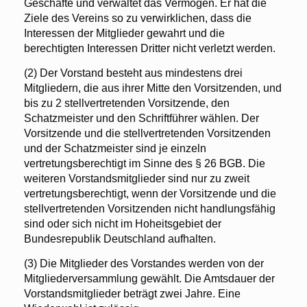
Geschäfte und verwaltet das Vermögen. Er hat die
Ziele des Vereins so zu verwirklichen, dass die
Interessen der Mitglieder gewahrt und die
berechtigten Interessen Dritter nicht verletzt werden.
(2) Der Vorstand besteht aus mindestens drei
Mitgliedern, die aus ihrer Mitte den Vorsitzenden, und
bis zu 2 stellvertretenden Vorsitzende, den
Schatzmeister und den Schriftführer wählen. Der
Vorsitzende und die stellvertretenden Vorsitzenden
und der Schatzmeister sind je einzeln
vertretungsberechtigt im Sinne des § 26 BGB. Die
weiteren Vorstandsmitglieder sind nur zu zweit
vertretungsberechtigt, wenn der Vorsitzende und die
stellvertretenden Vorsitzenden nicht handlungsfähig
sind oder sich nicht im Hoheitsgebiet der
Bundesrepublik Deutschland aufhalten.
(3) Die Mitglieder des Vorstandes werden von der
Mitgliederversammlung gewählt. Die Amtsdauer der
Vorstandsmitglieder beträgt zwei Jahre. Eine