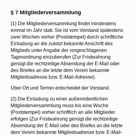
§ 7 Mitgliederversammlung
(1) Die Mitgliederversammlung findet mindestens
einmal im Jahr statt. Sie ist vom Vorstand spätestens
zwei Wochen vorher (Poststempel) durch schriftliche
Einladung an die zuletzt bekannte Anschrift des
Mitglieds unter Angabe der vorgeschlagenen
Tagesordnung einzuberufen (Zur Fristwahrung
genügt die rechtzeitige Absendung der E-Mail oder
des Briefes an die letzte dem Verein bekannte
Mitgliedsadresse bzw. E-Mail-Adresse).
Über Ort und Termin entscheidet der Vorstand.
(2) Die Einladung zu einer außerordentlichen
Mitgliederversammlung muss bis eine Woche
(Poststempel) vorher schriftlich an alle Mitglieder
erfolgen (Zur Fristwahrung genügt die rechtzeitige
Absendung der E-Mail oder des Briefes an die letzte
dem Verein bekannte Mitgliedsadresse bzw. E-Mail-