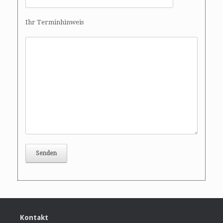
Ihr Terminhinweis
Kontakt