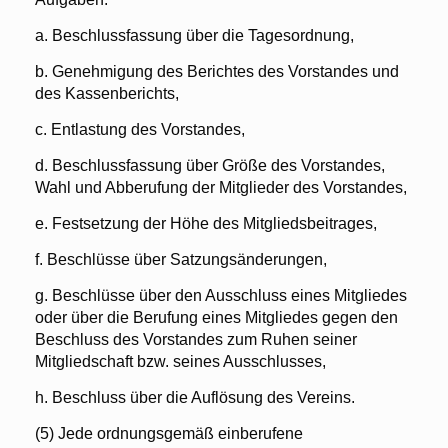
a. Beschlussfassung über die Tagesordnung,
b. Genehmigung des Berichtes des Vorstandes und
des Kassenberichts,
c. Entlastung des Vorstandes,
d. Beschlussfassung über Größe des Vorstandes,
Wahl und Abberufung der Mitglieder des Vorstandes,
e. Festsetzung der Höhe des Mitgliedsbeitrages,
f. Beschlüsse über Satzungsänderungen,
g. Beschlüsse über den Ausschluss eines Mitgliedes
oder über die Berufung eines Mitgliedes gegen den
Beschluss des Vorstandes zum Ruhen seiner
Mitgliedschaft bzw. seines Ausschlusses,
h. Beschluss über die Auflösung des Vereins.
(5) Jede ordnungsgemäß einberufene