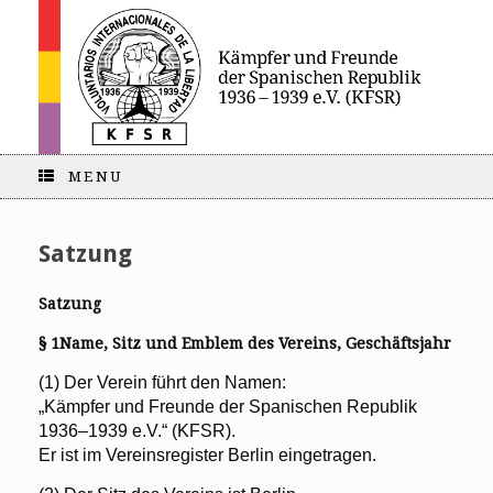
MENU
Satzung
Satzung
§ 1Name, Sitz und Emblem des Vereins, Geschäftsjahr
(1) Der Verein führt den Namen:
„Kämpfer und Freunde der Spanischen Republik
1936–1939 e.V.“ (KFSR).
Er ist im Vereinsregister Berlin eingetragen.