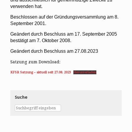
verwenden hat.
Beschlossen auf der Gründungsversammlung am 8.
September 2001.
Geändert durch Beschluss am 17. September 2005
bestätigt am 7. Oktober 2008.
Geändert durch Beschluss am 27.08.2023
Satzung zum Download:
KFSR Satzung – aktuell seit 27.08. 2023
Herunterladen
Suche