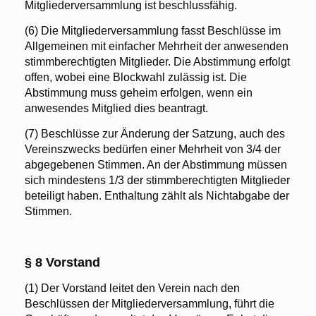
Mitgliederversammlung ist beschlussfähig.
(6) Die Mitgliederversammlung fasst Beschlüsse im
Allgemeinen mit einfacher Mehrheit der anwesenden
stimmberechtigten Mitglieder. Die Abstimmung erfolgt
offen, wobei eine Blockwahl zulässig ist. Die
Abstimmung muss geheim erfolgen, wenn ein
anwesendes Mitglied dies beantragt.
(7) Beschlüsse zur Änderung der Satzung, auch des
Vereinszwecks bedürfen einer Mehrheit von 3/4 der
abgegebenen Stimmen. An der Abstimmung müssen
sich mindestens 1/3 der stimmberechtigten Mitglieder
beteiligt haben. Enthaltung zählt als Nichtabgabe der
Stimmen.
§ 8 Vorstand
(1) Der Vorstand leitet den Verein nach den
Beschlüssen der Mitgliederversammlung, führt die