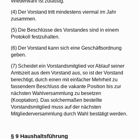
Wiederwahl ist zulässig.
(4) Der Vorstand tritt mindestens viermal im Jahr
zusammen.
(5) Die Beschlüsse des Vorstandes sind in einem
Protokoll festzuhalten.
(6) Der Vorstand kann sich eine Geschäftsordnung
geben.
(7)
Scheidet ein Vorstandsmitglied vor Ablauf seiner
Amtszeit aus dem Vorstand aus, so ist der Vorstand
berechtigt, durch einen mit einfacher Mehrheit zu
fassendem Beschluss die vakante Position bis zur
nächsten Wahlversammlung zu besetzen
(Kooptation). Das solchermaßen bestellte
Vorstandsmitglied muss auf der nächsten
Mitgliederversammlung durch Wahl bestätigt werden.
§ 9 Haushaltsführung