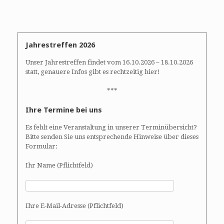
Jahrestreffen 2026
Unser Jahrestreffen findet vom 16.10.2026 – 18.10.2026
statt, genauere Infos gibt es rechtzeitig hier!
***
Ihre Termine bei uns
Es fehlt eine Veranstaltung in unserer Terminübersicht?
Bitte senden Sie uns entsprechende Hinweise über dieses
Formular:
Ihr Name (Pflichtfeld)
Ihre E-Mail-Adresse (Pflichtfeld)