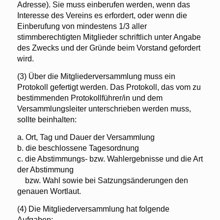
Adresse). Sie muss einberufen werden, wenn das
Interesse des Vereins es erfordert, oder wenn die
Einberufung von mindestens 1/3 aller
stimmberechtigten Mitglieder schriftlich unter Angabe
des Zwecks und der Gründe beim Vorstand gefordert
wird.
(3) Über die Mitgliederversammlung muss ein
Protokoll gefertigt werden. Das Protokoll, das vom zu
bestimmenden Protokollführer/in und dem
Versammlungsleiter unterschrieben werden muss,
sollte beinhalten:
a. Ort, Tag und Dauer der Versammlung
b. die beschlossene Tagesordnung
c.
die Abstimmungs- bzw. Wahlergebnisse und die Art
der Abstimmung
bzw. Wahl sowie bei Satzungsänderungen den
genauen Wortlaut.
(4) Die Mitgliederversammlung hat folgende
Aufgaben: