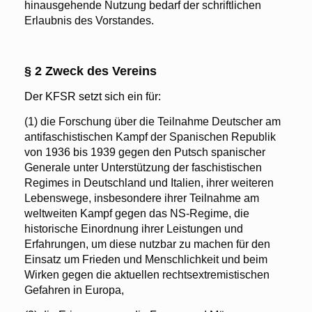
hinausgehende Nutzung bedarf der schriftlichen
Erlaubnis des Vorstandes.
§ 2 Zweck des Vereins
Der KFSR setzt sich ein für:
(1) die Forschung über die Teilnahme Deutscher am
antifaschistischen Kampf der Spanischen Republik
von 1936 bis 1939 gegen den Putsch spanischer
Generale unter Unterstützung der faschistischen
Regimes in Deutschland und Italien, ihrer weiteren
Lebenswege, insbesondere ihrer Teilnahme am
weltweiten Kampf gegen das NS-Regime, die
historische Einordnung ihrer Leistungen und
Erfahrungen, um diese nutzbar zu machen für den
Einsatz um Frieden und Menschlichkeit und beim
Wirken gegen die aktuellen rechtsextremistischen
Gefahren in Europa,