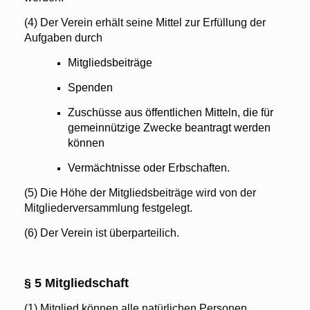
(4) Der Verein erhält seine Mittel zur Erfüllung der
Aufgaben durch
Mitgliedsbeiträge
Spenden
Zuschüsse aus öffentlichen Mitteln, die für
gemeinnützige Zwecke beantragt werden
können
Vermächtnisse oder Erbschaften.
(5) Die Höhe der Mitgliedsbeiträge wird von der
Mitgliederversammlung festgelegt.
(6) Der Verein ist überparteilich.
§ 5 Mitgliedschaft
(1) Mitglied können alle natürlichen Personen