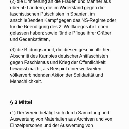
(2) die Erinnerung an die Frauen und Männer aus
über 50 Ländern, die im Widerstand gegen die
faschistischen Putschisten in Spanien, im
anschließenden Kampf gegen das NS-Regime oder
für die Beendigung des 2. Weltkrieges ihr Leben
gelassen haben; sowie für die Pflege ihrer Gräber
und Gedenkstätten,
(3) die Bildungsarbeit, die diesen geschichtlichen
Abschnitt des Kampfes deutscher Antifaschisten
gegen Faschismus und Krieg der Öffentlichkeit
bewusst macht, als Beispiel einer weltweiten
völkerverbindenden Aktion der Solidarität und
Menschlichkeit.
§ 3 Mittel
(1) Der Verein betätigt sich durch Sammlung und
Auswertung von Materialien aus Archiven und von
Einzelpersonen und der Auswertung von