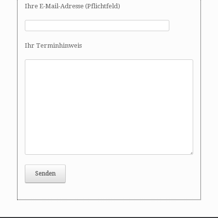
Ihre E-Mail-Adresse (Pflichtfeld)
Ihr Terminhinweis