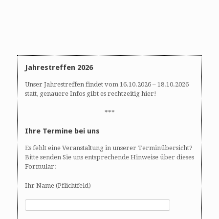
Jahrestreffen 2026
Unser Jahrestreffen findet vom 16.10.2026 – 18.10.2026
statt, genauere Infos gibt es rechtzeitig hier!
***
Ihre Termine bei uns
Es fehlt eine Veranstaltung in unserer Terminübersicht?
Bitte senden Sie uns entsprechende Hinweise über dieses
Formular:
Ihr Name (Pflichtfeld)