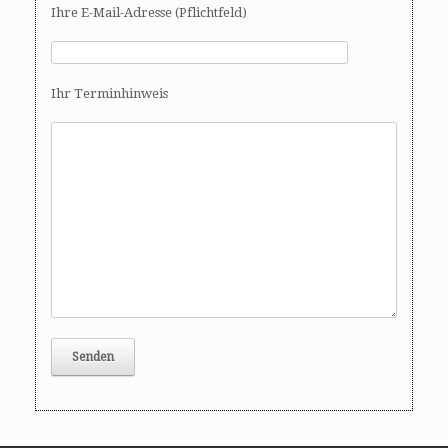
Ihre E-Mail-Adresse (Pflichtfeld)
Ihr Terminhinweis