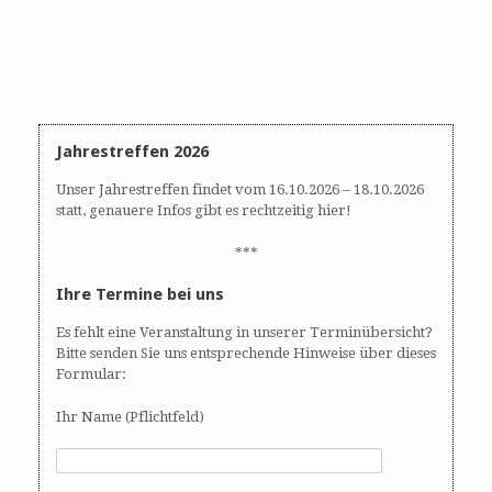
Jahrestreffen 2026
Unser Jahrestreffen findet vom 16.10.2026 – 18.10.2026
statt, genauere Infos gibt es rechtzeitig hier!
***
Ihre Termine bei uns
Es fehlt eine Veranstaltung in unserer Terminübersicht?
Bitte senden Sie uns entsprechende Hinweise über dieses
Formular:
Ihr Name (Pflichtfeld)