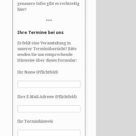
genauere Infos gibt es rechtzeitig
hier!
***
Ihre Termine bei uns
Es fehlt eine Veranstaltung in
unserer Terminübersicht? Bitte
senden Sie uns entsprechende
Hinweise über dieses Formular:
Ihr Name (Pflichtfeld)
Ihre E-Mail-Adresse (Pflichtfeld)
Ihr Terminhinweis