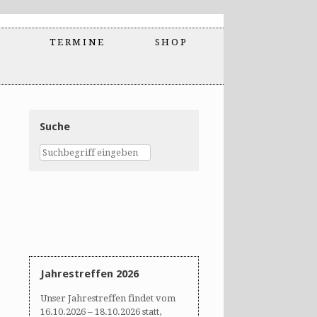
TERMINE
SHOP
Suche
Jahrestreffen 2026
Unser Jahrestreffen findet vom
16.10.2026 – 18.10.2026 statt,