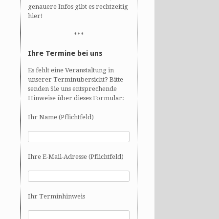
genauere Infos gibt es rechtzeitig
hier!
***
Ihre Termine bei uns
Es fehlt eine Veranstaltung in
unserer Terminübersicht? Bitte
senden Sie uns entsprechende
Hinweise über dieses Formular:
Ihr Name (Pflichtfeld)
Ihre E-Mail-Adresse (Pflichtfeld)
Ihr Terminhinweis