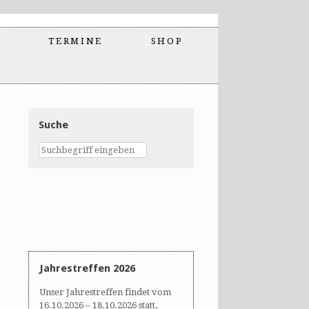
TERMINE
SHOP
Suche
Jahrestreffen 2026
Unser Jahrestreffen findet vom
16.10.2026 – 18.10.2026 statt,