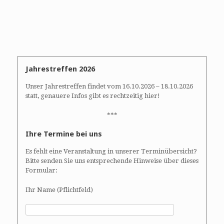
Jahrestreffen 2026
Unser Jahrestreffen findet vom 16.10.2026 – 18.10.2026
statt, genauere Infos gibt es rechtzeitig hier!
***
Ihre Termine bei uns
Es fehlt eine Veranstaltung in unserer Terminübersicht?
Bitte senden Sie uns entsprechende Hinweise über dieses
Formular:
Ihr Name (Pflichtfeld)