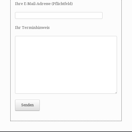
Ihre E-Mail-Adresse (Pflichtfeld)
Ihr Terminhinweis