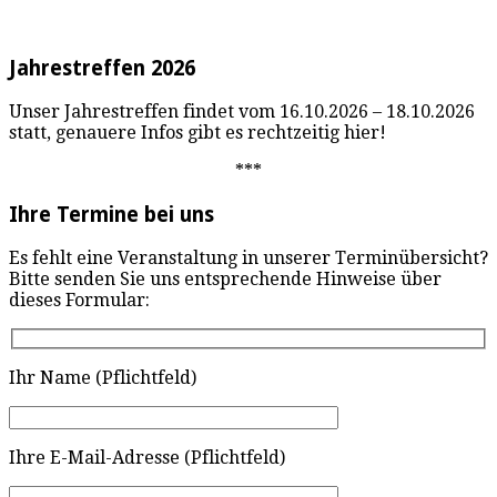
Jahrestreffen 2026
Unser Jahrestreffen findet vom 16.10.2026 – 18.10.2026
statt, genauere Infos gibt es rechtzeitig hier!
***
Ihre Termine bei uns
Es fehlt eine Veranstaltung in unserer Terminübersicht?
Bitte senden Sie uns entsprechende Hinweise über
dieses Formular:
Ihr Name (Pflichtfeld)
Ihre E-Mail-Adresse (Pflichtfeld)