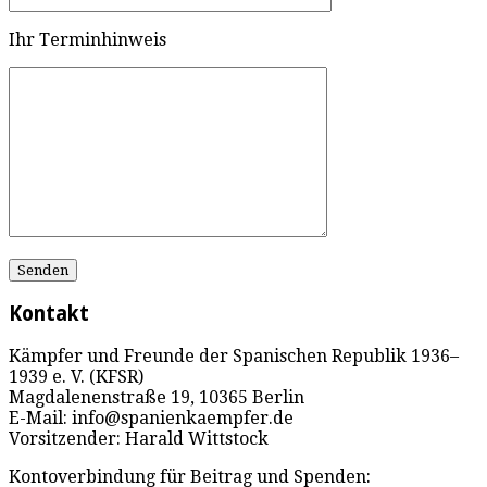
Ihr Terminhinweis
Kontakt
Kämpfer und Freunde der Spanischen Republik 1936–
1939 e. V. (KFSR)
Magdalenenstraße 19, 10365 Berlin
E-Mail: info@spanienkaempfer.de
Vorsitzender: Harald Wittstock
Kontoverbindung für Beitrag und Spenden: