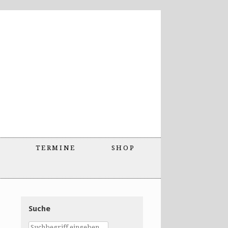
TERMINE
SHOP
Suche