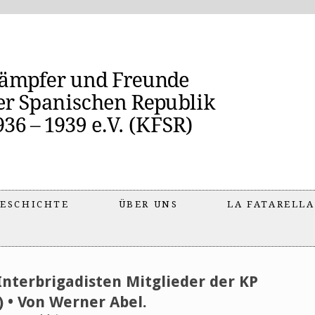
ESCHICHTE
ÜBER UNS
LA FATARELLA
Interbrigadisten Mitglieder der KP
) • Von Werner Abel.