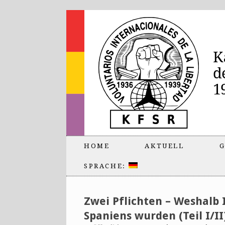
HOME
AKTUELL
G
SPRACHE:
Zwei Pflichten – Weshalb 
Spaniens wurden (Teil I/II