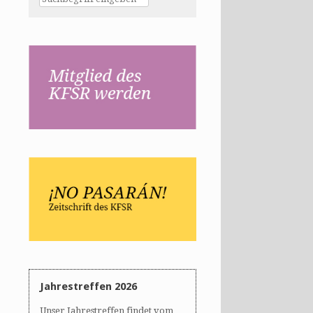
Jahrestreffen 2026
Unser Jahrestreffen findet vom