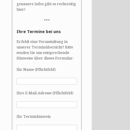
genauere Infos gibt es rechtzeitig
hier!
***
Ihre Termine bei uns
Es fehlt eine Veranstaltung in
unserer Terminübersicht? Bitte
senden Sie uns entsprechende
Hinweise über dieses Formular:
Ihr Name (Pflichtfeld)
Ihre E-Mail-Adresse (Pflichtfeld)
Ihr Terminhinweis