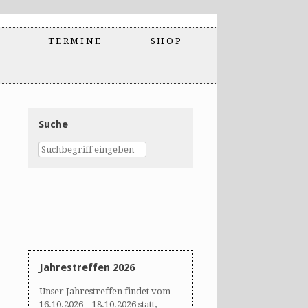
TERMINE
SHOP
Suche
Jahrestreffen 2026
Unser Jahrestreffen findet vom
16.10.2026 – 18.10.2026 statt,