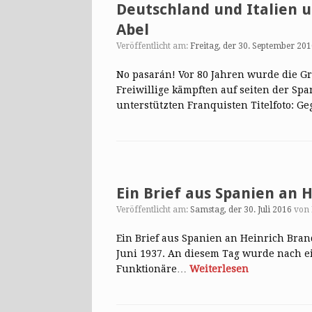
Deutschland und Italien 
Abel
Veröffentlicht am:
Freitag, der 30. September 20
No pasarán! Vor 80 Jahren wurde die G
Freiwillige kämpften auf seiten der Sp
unterstützten Franquisten Titelfoto: 
Ein Brief aus Spanien an 
Veröffentlicht am:
Samstag, der 30. Juli 2016
von
Ein Brief aus Spanien an Heinrich Brand
Juni 1937. An diesem Tag wurde nach 
Funktionäre…
Weiterlesen