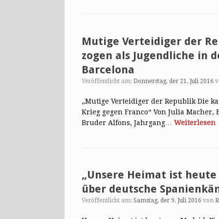
Mutige Verteidiger der R
zogen als Jugendliche in 
Barcelona
Veröffentlicht am:
Donnerstag, der 21. Juli 2016
„Mutige Verteidiger der Republik Die k
Krieg gegen Franco“ Von Julia Macher, 
Bruder Alfons, Jahrgang…
Weiterlesen
„Unsere Heimat ist heute
über deutsche Spanienkäm
Veröffentlicht am:
Samstag, der 9. Juli 2016
von
R