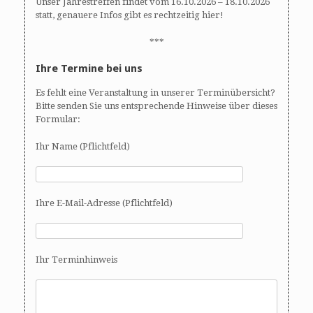
Unser Jahrestreffen findet vom 16.10.2026 – 18.10.2026
statt, genauere Infos gibt es rechtzeitig hier!
***
Ihre Termine bei uns
Es fehlt eine Veranstaltung in unserer Terminübersicht?
Bitte senden Sie uns entsprechende Hinweise über dieses
Formular:
Ihr Name (Pflichtfeld)
Ihre E-Mail-Adresse (Pflichtfeld)
Ihr Terminhinweis