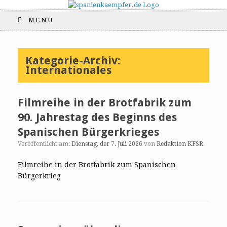
MENU
Kategorie-Archiv:
Internationales
Filmreihe in der Brotfabrik zum
90. Jahrestag des Beginns des
Spanischen Bürgerkrieges
Veröffentlicht am:
Dienstag, der 7. Juli 2026
von
Redaktion KFSR
Filmreihe in der Brotfabrik zum Spanischen
Bürgerkrieg