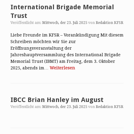
International Brigade Memorial
Trust
Veröffentlicht am:
Mittwoch, der 23. Juli 2025
von
Redaktion KFSR
Liebe Freunde im KFSR – Vorankündigung Mit diesem
Schreiben möchten wir Sie zur
Eröffnungsveranstaltung der
Jahreshauptversammlung des International Brigade
Memorial Trust (IBMT) am Freitag, dem 3. Oktober
2025, abends im…
Weiterlesen
IBCC Brian Hanley im August
Veröffentlicht am:
Mittwoch, der 23. Juli 2025
von
Redaktion KFSR