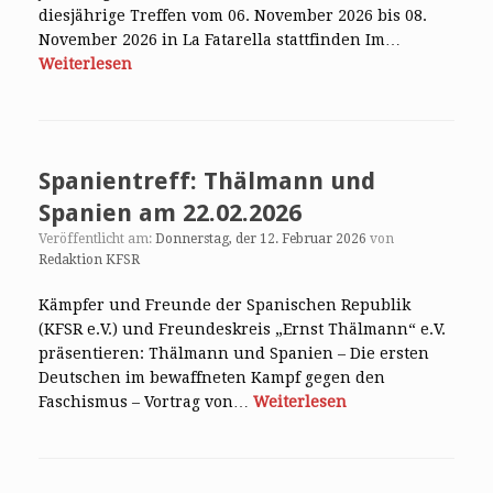
diesjährige Treffen vom 06. November 2026 bis 08.
November 2026 in La Fatarella stattfinden Im…
Weiterlesen
Spanientreff: Thälmann und
Spanien am 22.02.2026
Veröffentlicht am:
Donnerstag, der 12. Februar 2026
von
Redaktion KFSR
Kämpfer und Freunde der Spanischen Republik
(KFSR e.V.) und Freundeskreis „Ernst Thälmann“ e.V.
präsentieren: Thälmann und Spanien – Die ersten
Deutschen im bewaffneten Kampf gegen den
Faschismus – Vortrag von…
Weiterlesen