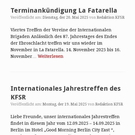
Terminankündigung La Fatarella
Veröffentlicht am:
Dienstag, der 20. Mai 2025
von
Redaktion KFSR
Viertes Treffen der Vereine der Internationalen
Brigaden Anlässlich des 87. Jahrestages des Endes
der Ebroschlacht treffen wir uns wieder im
November in La Fatarella. 14. November 2025 bis 16.
November…
Weiterlesen
Internationales Jahrestreffen des
KFSR
Veröffentlicht am:
Montag, der 19. Mai 2025
von
Redaktion KFSR
Liebe Freunde, unser internationales Jahrestreffen
findet in diesem Jahr vom 12.09.2025 – 14.09.2025 in
Berlin im Hotel „Good Morning Berlin City East “,