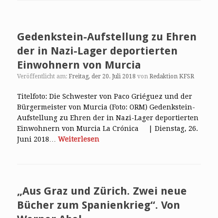
Gedenkstein-Aufstellung zu Ehren
der in Nazi-Lager deportierten
Einwohnern von Murcia
Veröffentlicht am:
Freitag, der 20. Juli 2018
von
Redaktion KFSR
Titelfoto: Die Schwester von Paco Griéguez und der
Bürgermeister von Murcia (Foto: ORM) Gedenkstein-
Aufstellung zu Ehren der in Nazi-Lager deportierten
Einwohnern von Murcia La Crónica | Dienstag, 26.
Juni 2018…
Weiterlesen
„Aus Graz und Zürich. Zwei neue
Bücher zum Spanienkrieg“. Von