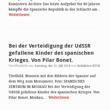
Komintern Archive Das letzte Aufgebot Vor 80 Jahren
kämpfte die Spanische Republik in der Schlacht am…
Weiterlesen
Bei der Verteidigung der UdSSR
gefallene Kinder des spanischen
Krieges. Von Pilar Bonet.
Veröffentlicht am:
Samstag, der 21. Juli 2018
von
Redaktion KFSR
Titelbild: Nonnen mit den Bildern der Spanier auf
dem Weg zum Monument. Foto: SPANISCHES
ZENTRUM IN MOSKAU Bei der Verteidigung der
UdSSR gefallene Kinder des spanischen Krieges. Von
Pilar Bonet. Moskau,…
Weiterlesen