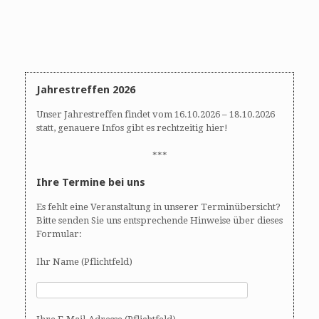
Jahrestreffen 2026
Unser Jahrestreffen findet vom 16.10.2026 – 18.10.2026
statt, genauere Infos gibt es rechtzeitig hier!
***
Ihre Termine bei uns
Es fehlt eine Veranstaltung in unserer Terminübersicht?
Bitte senden Sie uns entsprechende Hinweise über dieses
Formular:
Ihr Name (Pflichtfeld)