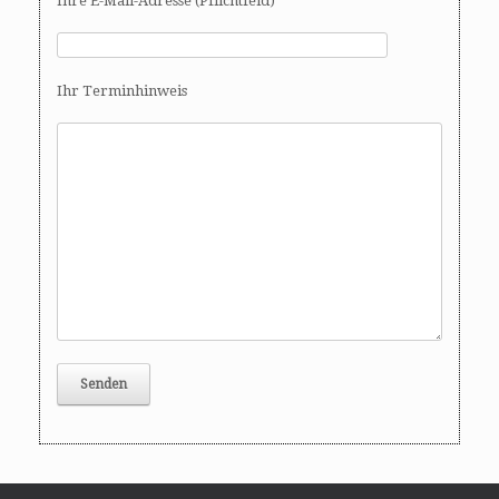
Ihre E-Mail-Adresse (Pflichtfeld)
Ihr Terminhinweis