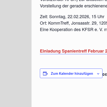
Vorstellung der gerade erschiene
Zeit: Sonntag, 22.02.2026, 15 Uhr
Ort: KommTreff, Jonsasstr. 29, 120
Eine Kooperation des KFSR e. V. m
Einladung Spanientreff Februar 
Zum Kalender hinzufügen
DE