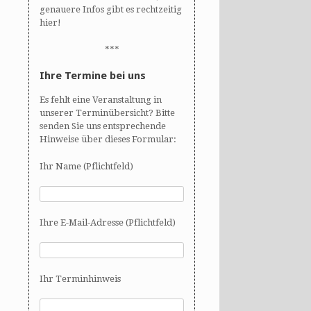
genauere Infos gibt es rechtzeitig
hier!
***
Ihre Termine bei uns
Es fehlt eine Veranstaltung in
unserer Terminübersicht? Bitte
senden Sie uns entsprechende
Hinweise über dieses Formular:
Ihr Name (Pflichtfeld)
Ihre E-Mail-Adresse (Pflichtfeld)
Ihr Terminhinweis