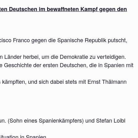
ten Deutschen im bewaffneten Kampf gegen den
isco Franco gegen die Spanische Republik putscht,
n Länder herbei, um die Demokratie zu verteidigen.
ie Geschichte der ersten Deutschen, die in Spanien mit
kämpften, und sich dabei stets mit Ernst Thälmann
un. (Sohn eines Spanienkämpfers) und Stefan Loibl
ituation in Spanien.