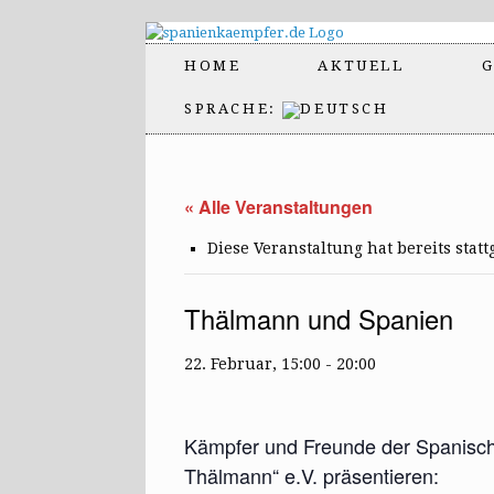
HOME
AKTUELL
G
SPRACHE:
« Alle Veranstaltungen
Diese Veranstaltung hat bereits stat
Thälmann und Spanien
22. Februar, 15:00
-
20:00
Kämpfer und Freunde der Spanisch
Thälmann“ e.V. präsentieren: