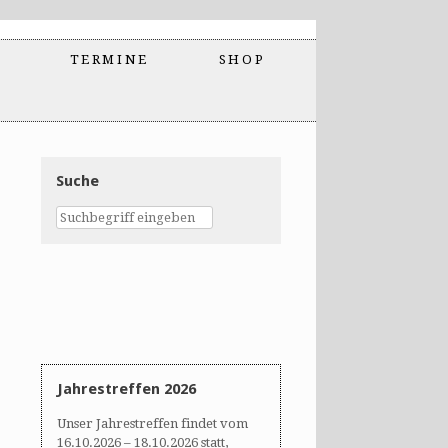
TERMINE
SHOP
Suche
Jahrestreffen 2026
Unser Jahrestreffen findet vom
16.10.2026 – 18.10.2026 statt,